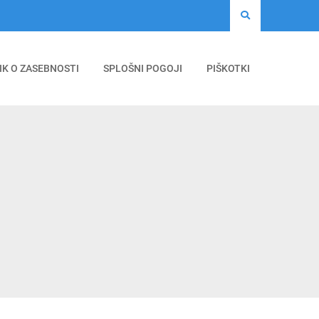
IK O ZASEBNOSTI
SPLOŠNI POGOJI
PIŠKOTKI