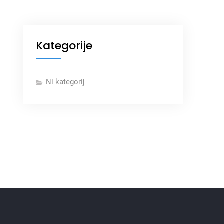
Kategorije
Ni kategorij