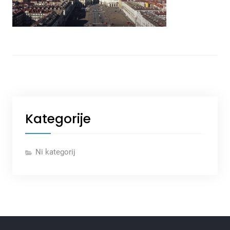
Kategorije
Ni kategorij