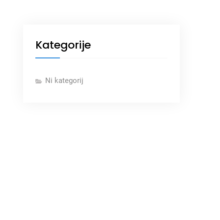
Kategorije
Ni kategorij