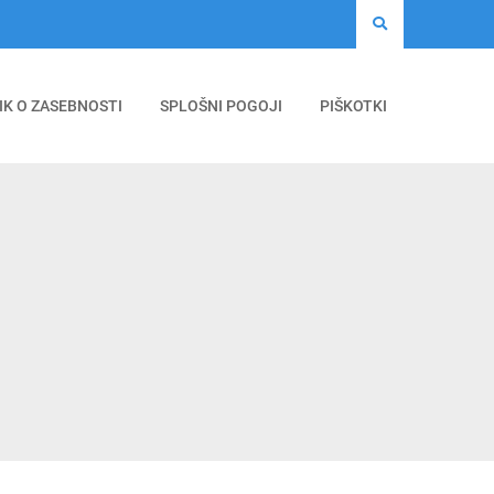
IK O ZASEBNOSTI
SPLOŠNI POGOJI
PIŠKOTKI