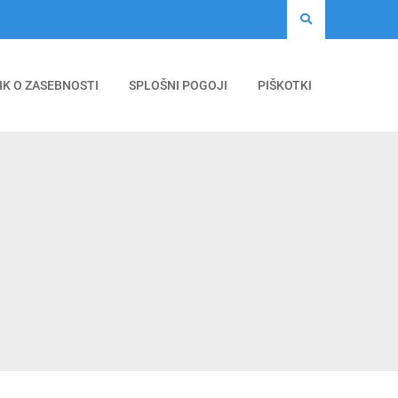
IK O ZASEBNOSTI
SPLOŠNI POGOJI
PIŠKOTKI