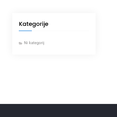
Kategorije
Ni kategorij