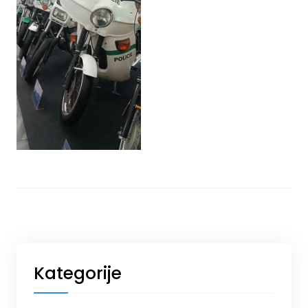
Kategorije