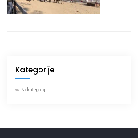
Kategorije
Ni kategorij