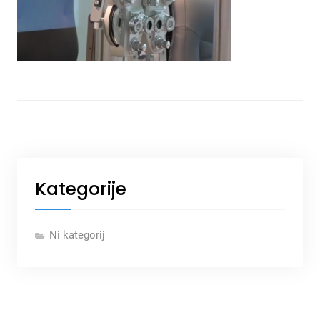
Kategorije
Ni kategorij