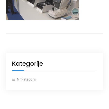
Kategorije
Ni kategorij