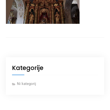
Kategorije
Ni kategorij