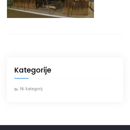
Kategorije
Ni kategorij