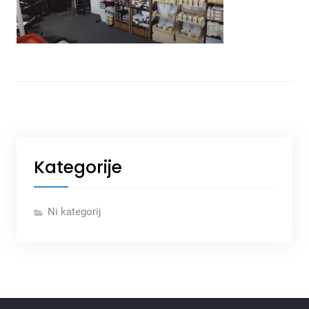
Kategorije
Ni kategorij