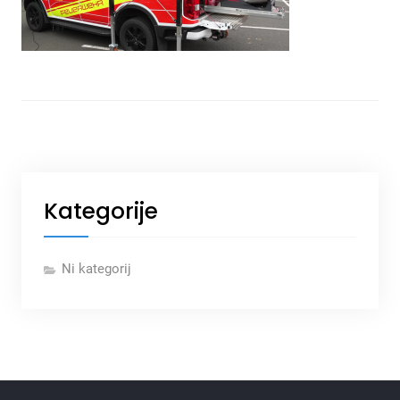
Kategorije
Ni kategorij