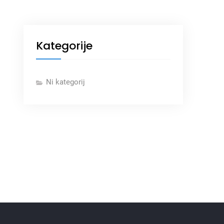
Kategorije
Ni kategorij