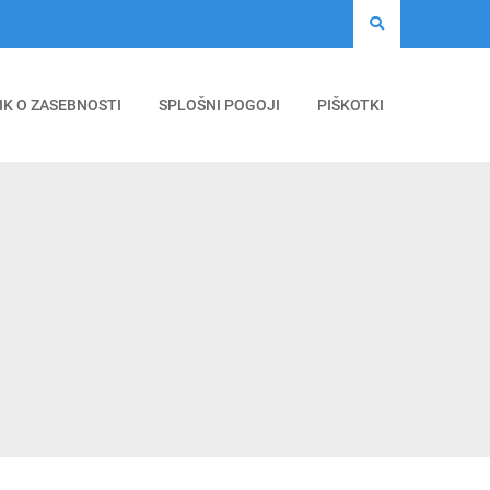
IK O ZASEBNOSTI
SPLOŠNI POGOJI
PIŠKOTKI