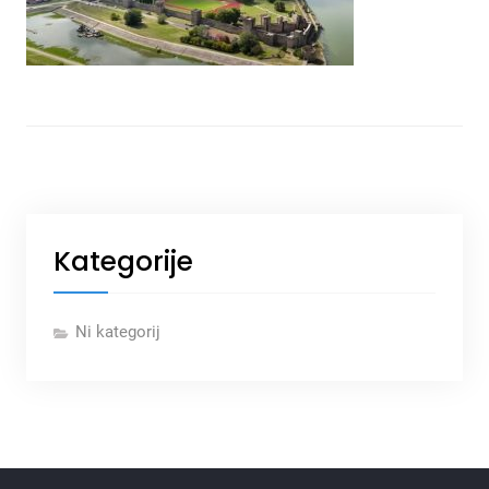
Kategorije
Ni kategorij