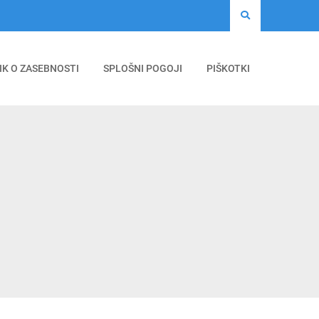
IK O ZASEBNOSTI
SPLOŠNI POGOJI
PIŠKOTKI