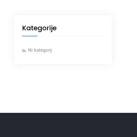
Kategorije
Ni kategorij