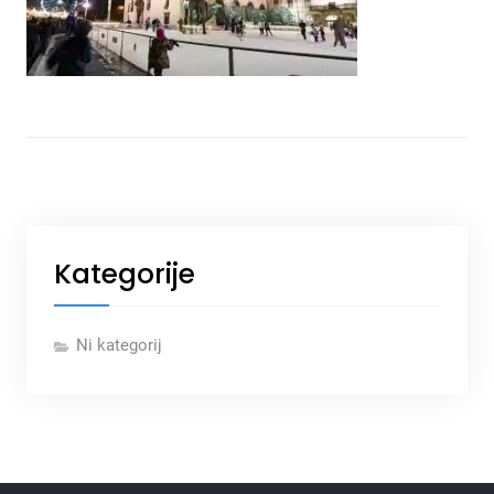
Kategorije
Ni kategorij