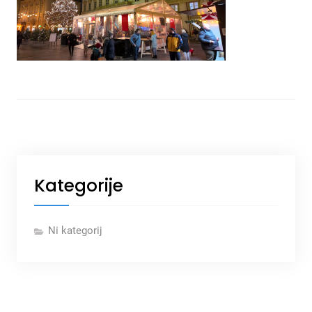
Kategorije
Ni kategorij