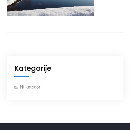
Kategorije
Ni kategorij